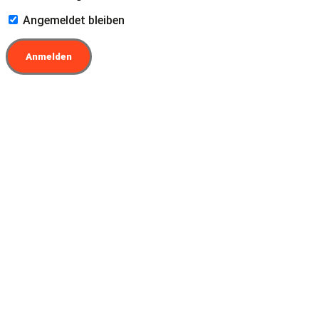
Angemeldet bleiben