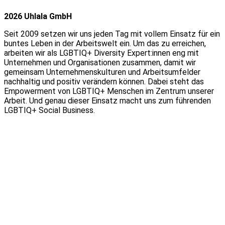
2026 Uhlala GmbH
Seit 2009 setzen wir uns jeden Tag mit vollem Einsatz für ein
buntes Leben in der Arbeitswelt ein. Um das zu erreichen,
arbeiten wir als LGBTIQ+ Diversity Expert:innen eng mit
Unternehmen und Organisationen zusammen, damit wir
gemeinsam Unternehmenskulturen und Arbeitsumfelder
nachhaltig und positiv verändern können. Dabei steht das
Empowerment von LGBTIQ+ Menschen im Zentrum unserer
Arbeit. Und genau dieser Einsatz macht uns zum führenden
LGBTIQ+ Social Business.