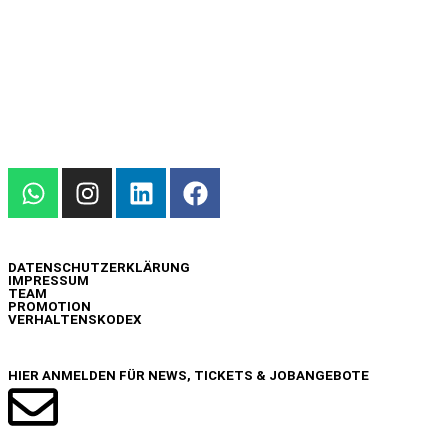
INFO
DATENSCHUTZERKLÄRUNG
IMPRESSUM
TEAM
PROMOTION
VERHALTENSKODEX
NEWSLETTER
HIER ANMELDEN FÜR NEWS, TICKETS & JOBANGEBOTE