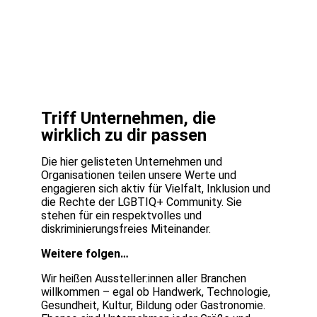
Triff Unternehmen, die
wirklich zu dir passen
Die hier gelisteten Unternehmen und
Organisationen teilen unsere Werte und
engagieren sich aktiv für Vielfalt, Inklusion und
die Rechte der LGBTIQ+ Community. Sie
stehen für ein respektvolles und
diskriminierungsfreies Miteinander.
Weitere folgen…
Wir heißen Aussteller:innen aller Branchen
willkommen – egal ob Handwerk, Technologie,
Gesundheit, Kultur, Bildung oder Gastronomie.