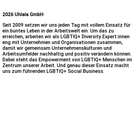
2026 Uhlala GmbH
Seit 2009 setzen wir uns jeden Tag mit vollem Einsatz für
ein buntes Leben in der Arbeitswelt ein. Um das zu
erreichen, arbeiten wir als LGBTIQ+ Diversity Expert:innen
eng mit Unternehmen und Organisationen zusammen,
damit wir gemeinsam Unternehmenskulturen und
Arbeitsumfelder nachhaltig und positiv verändern können.
Dabei steht das Empowerment von LGBTIQ+ Menschen im
Zentrum unserer Arbeit. Und genau dieser Einsatz macht
uns zum führenden LGBTIQ+ Social Business.