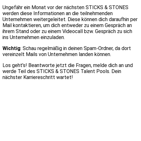
Ungefähr ein Monat vor der nächsten STICKS & STONES
werden diese Informationen an die teilnehmenden
Unternehmen weitergeleitet. Diese können dich daraufhin per
Mail kontaktieren, um dich entweder zu einem Gespräch an
ihrem Stand oder zu einem Videocall bzw. Gespräch zu sich
ins Unternehmen einzuladen.
Wichtig
: Schau regelmäßig in deinen Spam-Ordner, da dort
vereinzelt Mails von Unternehmen landen können.
Los geht’s! Beantworte jetzt die Fragen, melde dich an und
werde Teil des STICKS & STONES Talent Pools. Dein
nächster Karriereschritt wartet!
Vorname *
Nachname *
E-Mail *