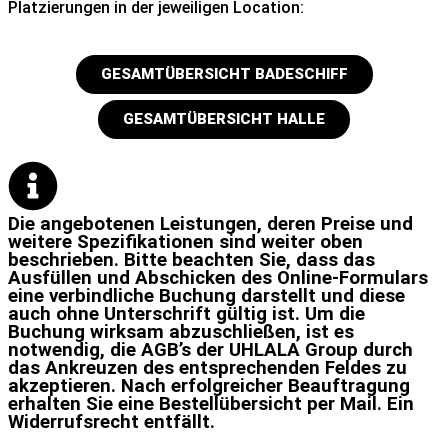
Platzierungen in der jeweiligen Location:
GESAMTÜBERSICHT BADESCHIFF
GESAMTÜBERSICHT HALLE
Die angebotenen Leistungen, deren Preise und
weitere Spezifikationen sind weiter oben
beschrieben. Bitte beachten Sie, dass das
Ausfüllen und Abschicken des Online-Formulars
eine verbindliche Buchung darstellt und diese
auch ohne Unterschrift gültig ist. Um die
Buchung wirksam abzuschließen, ist es
notwendig, die AGB’s der UHLALA Group durch
das Ankreuzen des entsprechenden Feldes zu
akzeptieren. Nach erfolgreicher Beauftragung
erhalten Sie eine Bestellübersicht per Mail. Ein
Widerrufsrecht entfällt.