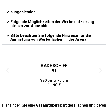
ausgeblendet
Folgende Möglichkeiten der Werbeplatzierung
stehen zur Auswahl:
Bitte beachten Sie folgende Hinweise für die
Anmietung von Werbeflächen in der Arena
BADESCHIFF
B1
380 cm x 70 cm
1.190 €
Hier finden Sie eine Gesamtübersicht der Flächen und deren