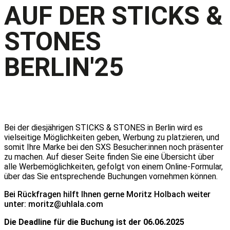
AUF DER STICKS &
STONES
BERLIN'25
Werbung schalten und Reichweite
maximieren
Bei der diesjährigen STICKS & STONES in Berlin wird es
vielseitige Möglichkeiten geben, Werbung zu platzieren, und
somit Ihre Marke bei den SXS Besucher:innen noch präsenter
zu machen. Auf dieser Seite finden Sie eine Übersicht über
alle Werbemöglichkeiten, gefolgt von einem Online-Formular,
über das Sie entsprechende Buchungen vornehmen können.
Bei Rückfragen hilft Ihnen gerne Moritz Holbach weiter
unter:
moritz@uhlala.com
Die Deadline für die Buchung ist der 06.06.2025