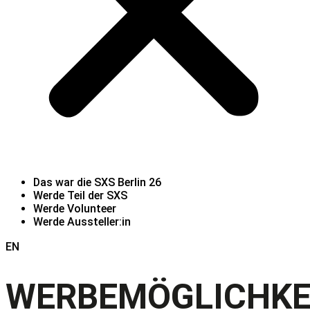
Das war die SXS Berlin 26
Werde Teil der SXS
Werde Volunteer
Werde Aussteller:in
EN
WERBEMÖGLICHKE