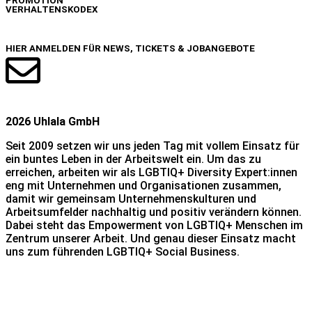
PROMOTION
VERHALTENSKODEX
NEWSLETTER
HIER ANMELDEN FÜR NEWS, TICKETS & JOBANGEBOTE
2026 Uhlala GmbH
Seit 2009 setzen wir uns jeden Tag mit vollem Einsatz für
ein buntes Leben in der Arbeitswelt ein. Um das zu
erreichen, arbeiten wir als LGBTIQ+ Diversity Expert:innen
eng mit Unternehmen und Organisationen zusammen,
damit wir gemeinsam Unternehmenskulturen und
Arbeitsumfelder nachhaltig und positiv verändern können.
Dabei steht das Empowerment von LGBTIQ+ Menschen im
Zentrum unserer Arbeit. Und genau dieser Einsatz macht
uns zum führenden LGBTIQ+ Social Business.